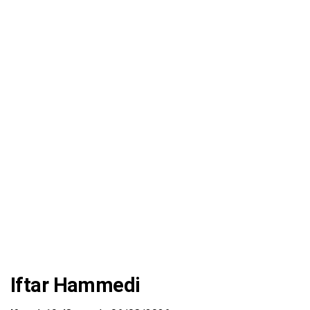
Iftar Hammedi