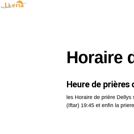
Horaire 
Heure de prières d
les Horaire de prière Dellys 
(Iftar) 19:45 et enfin la priere