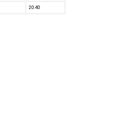
20:40