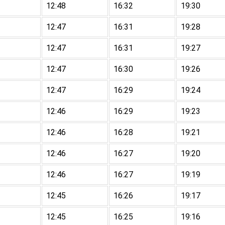
12:48
16:32
19:30
12:47
16:31
19:28
12:47
16:31
19:27
12:47
16:30
19:26
12:47
16:29
19:24
12:46
16:29
19:23
12:46
16:28
19:21
12:46
16:27
19:20
12:46
16:27
19:19
12:45
16:26
19:17
12:45
16:25
19:16