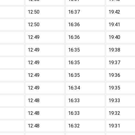
12:50
16:37
19:42
12:50
16:36
19:41
12:49
16:36
19:40
12:49
16:35
19:38
12:49
16:35
19:37
12:49
16:35
19:36
12:49
16:34
19:35
12:48
16:33
19:33
12:48
16:33
19:32
12:48
16:32
19:31