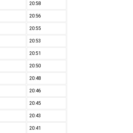
20:58
20:56
20:55
20:53
20:51
20:50
20:48
20:46
20:45
20:43
20:41