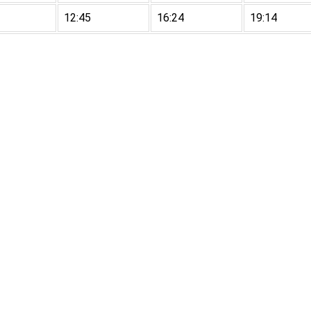
12:45
16:24
19:14