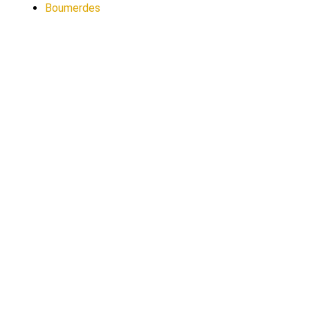
Boumerdes