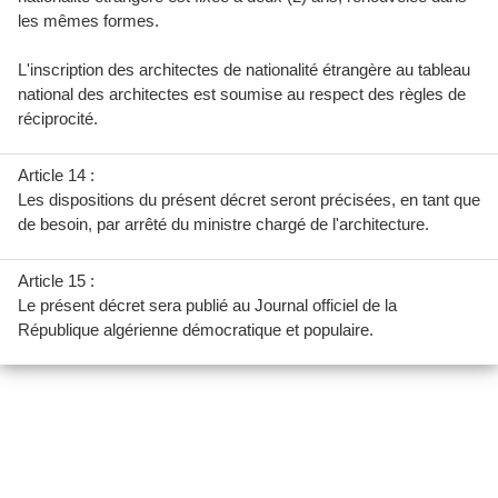
les mêmes formes.
L'inscription des architectes de nationalité étrangère au tableau
national des architectes est soumise au respect des règles de
réciprocité.
Article 14 :
Les dispositions du présent décret seront précisées, en tant que
de besoin, par arrêté du ministre chargé de l'architecture.
Article 15 :
Le présent décret sera publié au Journal officiel de la
République algérienne démocratique et populaire.