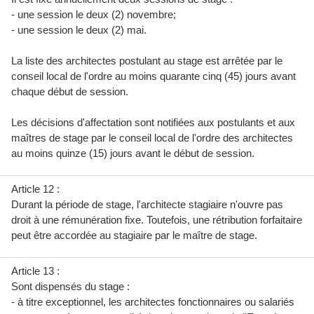
- une session le deux (2) novembre;
- une session le deux (2) mai.
La liste des architectes postulant au stage est arrêtée par le
conseil local de l'ordre au moins quarante cinq (45) jours avant
chaque début de session.
Les décisions d'affectation sont notifiées aux postulants et aux
maîtres de stage par le conseil local de l'ordre des architectes
au moins quinze (15) jours avant le début de session.
Article 12 :
Durant la période de stage, l'architecte stagiaire n'ouvre pas
droit à une rémunération fixe. Toutefois, une rétribution forfaitaire
peut être accordée au stagiaire par le maître de stage.
Article 13 :
Sont dispensés du stage :
- à titre exceptionnel, les architectes fonctionnaires ou salariés