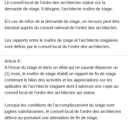
Le conseil local de l'ordre des architectes statue sur la
demande de stage. Il désigne, l'architecte maître de stage.
En cas de refus de la demande de stage, un recours peut être
introduit auprès du conseil national de l'ordre des architectes.
Les rapports entre le maître de stage et l'architecte stagiaires
sont définis par le conseil local de l'ordre des architectes.
Article 8 :
A l'issue du stage et dans un délai qui ne saurait dépasser un
(1) mois, le maître de stage établit un rapport de fin de stage
contenant le bilan des activités et les appréciations sur les
aptitudes de l'architecte stagiaire dont il adresse une copie au
conseil local de l'ordre des architectes qui statue.
Lorsque les conditions de l'accomplissement du stage sont
jugées satisfaisantes, le conseil local de l'ordre des architectes
délivre au postulant une attestation de fin de stage.