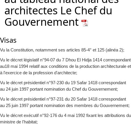
architectes Le Chef du
Gouvernement
Visas
Vu la Constitution, notamment ses articles 85-4° et 125 (alinéa 2);
Vu le décret législatif n°94-07 du 7 Dhou El Hidja 1414 correspondant
au18 mai 1994 relatif aux conditions de la production architecturale et
à l'exercice de la profession d'architecte;
Vu le décret présidentiel n°97-230 du 19 Safar 1418 correspondant
au 24 juin 1997 portant nomination du Chef du Gouvernement;
Vu le décret présidentiel n°97-231 du 20 Safar 1418 correspondant
au 25 juin 1997 portant nomination des membres du Gouvernement;
Vu le décret exécutif n°92-176 du 4 mai 1992 fixant les attributions du
ministre de l'habitat;