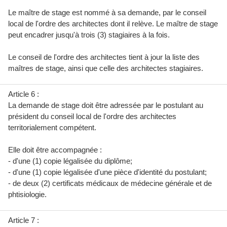
Le maître de stage est nommé à sa demande, par le conseil
local de l'ordre des architectes dont il relève. Le maître de stage
peut encadrer jusqu'à trois (3) stagiaires à la fois.
Le conseil de l'ordre des architectes tient à jour la liste des
maîtres de stage, ainsi que celle des architectes stagiaires.
Article 6 :
La demande de stage doit être adressée par le postulant au
président du conseil local de l'ordre des architectes
territorialement compétent.
Elle doit être accompagnée :
- d'une (1) copie légalisée du diplôme;
- d'une (1) copie légalisée d'une pièce d'identité du postulant;
- de deux (2) certificats médicaux de médecine générale et de
phtisiologie.
Article 7 :