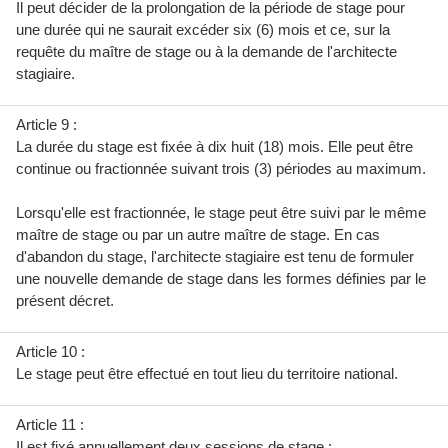
Il peut décider de la prolongation de la période de stage pour
une durée qui ne saurait excéder six (6) mois et ce, sur la
requête du maître de stage ou à la demande de l'architecte
stagiaire.
Article 9 :
La durée du stage est fixée à dix huit (18) mois. Elle peut être
continue ou fractionnée suivant trois (3) périodes au maximum.
Lorsqu'elle est fractionnée, le stage peut être suivi par le même
maître de stage ou par un autre maître de stage. En cas
d'abandon du stage, l'architecte stagiaire est tenu de formuler
une nouvelle demande de stage dans les formes définies par le
présent décret.
Article 10 :
Le stage peut être effectué en tout lieu du territoire national.
Article 11 :
Il est fixé annuellement deux sessions de stage :