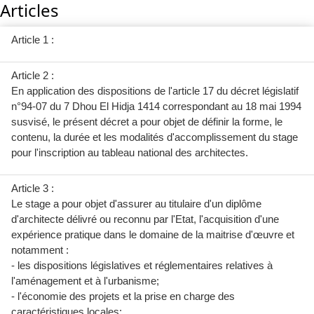
Articles
Article 1 :
Article 2 :
En application des dispositions de l'article 17 du décret législatif
n°94-07 du 7 Dhou El Hidja 1414 correspondant au 18 mai 1994
susvisé, le présent décret a pour objet de définir la forme, le
contenu, la durée et les modalités d'accomplissement du stage
pour l'inscription au tableau national des architectes.
Article 3 :
Le stage a pour objet d'assurer au titulaire d'un diplôme
d'architecte délivré ou reconnu par l'Etat, l'acquisition d'une
expérience pratique dans le domaine de la maitrise d'œuvre et
notamment :
- les dispositions législatives et réglementaires relatives à
l'aménagement et à l'urbanisme;
- l'économie des projets et la prise en charge des
caractéristiques locales;