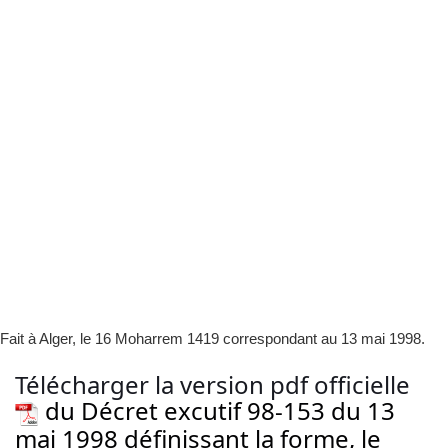
Fait à Alger, le 16 Moharrem 1419 correspondant au 13 mai 1998.
Télécharger la version pdf officielle
du Décret excutif 98-153 du 13
mai 1998 définissant la forme, le