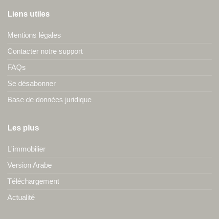
Liens utiles
Mentions légales
Contacter notre support
FAQs
Se désabonner
Base de données juridique
Les plus
L'immobilier
Version Arabe
Téléchargement
Actualité