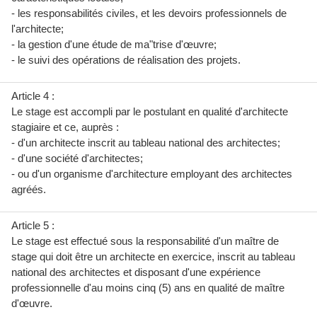
- les responsabilités civiles, et les devoirs professionnels de
l'architecte;
- la gestion d'une étude de ma"trise d'œuvre;
- le suivi des opérations de réalisation des projets.
Article 4 :
Le stage est accompli par le postulant en qualité d'architecte
stagiaire et ce, auprès :
- d'un architecte inscrit au tableau national des architectes;
- d'une société d'architectes;
- ou d'un organisme d'architecture employant des architectes
agréés.
Article 5 :
Le stage est effectué sous la responsabilité d'un maître de
stage qui doit être un architecte en exercice, inscrit au tableau
national des architectes et disposant d'une expérience
professionnelle d'au moins cinq (5) ans en qualité de maître
d'œuvre.