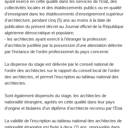
ayant exercé en cette qualité dans les services de l'Etat, des
collectivités locales et des établissements publics ou en qualité
d'enseignant dans les établissements d'enseignement supérieur
d'architecture, pendant cinq (5) ans au moins à la date de
publication du présent décret au Journal officiel de la République
algérienne démocratique et populaire;
- les architectes ayant exercé à l'étranger la profession
d'architecte justifiée par la possession d'une attestation délivrée
par l'instance de l'ordre professionnel du pays concerné.
La dispense du stage est délivrée par le conseil national de
l'ordre des architectes sur le rapport du conseil local de l'ordre
des architectes, et permet l'inscription au tableau national des
architectes.
Sont également dispensés du stage, les architectes de
nationalité étrangère, agréés en cette qualité dans leur pays
d'origine et titulaires d'un diplôme d'architecte reconnu par l'Etat.
La validité de l'inscription au tableau national des architectes de
nationalité étrangère est fixée à deux (2) ans, renouvelée dans