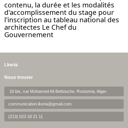
contenu, la durée et les modalités
d'accomplissement du stage pour
l'inscription au tableau national des
architectes Le Chef du
Gouvernement
Lkeria
Nous trouver
16 bis, rue Mohamed Ali Bettouche, Rostomia.
Alger
.
communication.lkeria@gmail.com
(213) 023 18 21 11