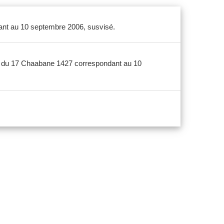
dant au 10 septembre 2006, susvisé.
-303 du 17 Chaabane 1427 correspondant au 10