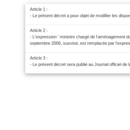
Article 1 :
- Le présent décret a pour objet de modifier les dis
Article 2 :
- L'expression ' ministre chargé de l'aménagement du
septembre 2006, susvisé, est remplacée par l'expressio
Article 3 :
- Le présent décret sera publié au Journal officiel de