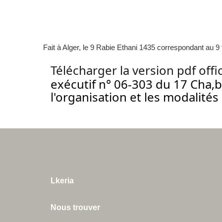
Fait à Alger, le 9 Rabie Ethani 1435 correspondant au 9 
Télécharger la version pdf offi
exécutif n° 06-303 du 17 Cha‚
l'organisation et les modalité
Lkeria
Nous trouver