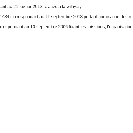
nt au 21 février 2012 relative à la wilaya ;
da 1434 correspondant au 11 septembre 2013 portant nomination des
respondant au 10 septembre 2006 fixant les missions, l'organisation e