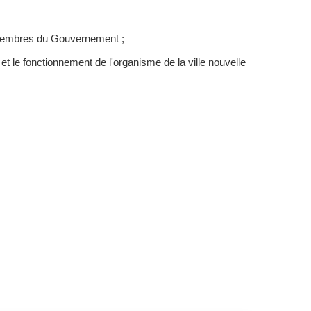
 membres du Gouvernement ;
t le fonctionnement de l'organisme de la ville nouvelle