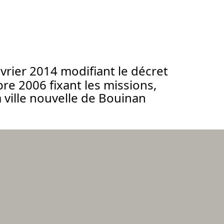
vrier 2014 modifiant le décret
e 2006 fixant les missions,
 ville nouvelle de Bouinan