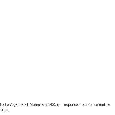
Fait à Alger, le 21 Moharram 1435 correspondant au 25 novembre
2013.