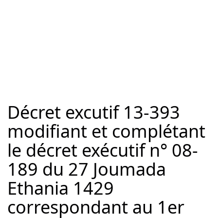
Décret excutif 13-393
modifiant et complétant
le décret exécutif n° 08-
189 du 27 Joumada
Ethania 1429
correspondant au 1er