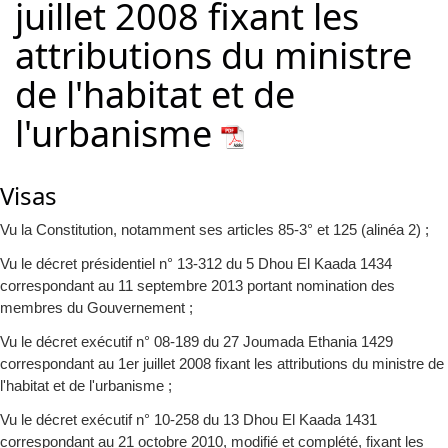
juillet 2008 fixant les
attributions du ministre
de l'habitat et de
l'urbanisme
Visas
Vu la Constitution, notamment ses articles 85-3° et 125 (alinéa 2) ;
Vu le décret présidentiel n° 13-312 du 5 Dhou El Kaada 1434
correspondant au 11 septembre 2013 portant nomination des
membres du Gouvernement ;
Vu le décret exécutif n° 08-189 du 27 Joumada Ethania 1429
correspondant au 1er juillet 2008 fixant les attributions du ministre de
l'habitat et de l'urbanisme ;
Vu le décret exécutif n° 10-258 du 13 Dhou El Kaada 1431
correspondant au 21 octobre 2010, modifié et complété, fixant les