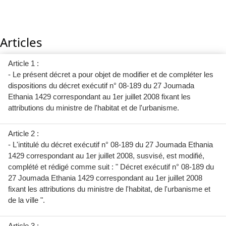
Articles
Article 1 :
- Le présent décret a pour objet de modifier et de compléter les
dispositions du décret exécutif n° 08-189 du 27 Joumada
Ethania 1429 correspondant au 1er juillet 2008 fixant les
attributions du ministre de l'habitat et de l'urbanisme.
Article 2 :
- L'intitulé du décret exécutif n° 08-189 du 27 Joumada Ethania
1429 correspondant au 1er juillet 2008, susvisé, est modifié,
complété et rédigé comme suit : " Décret exécutif n° 08-189 du
27 Joumada Ethania 1429 correspondant au 1er juillet 2008
fixant les attributions du ministre de l'habitat, de l'urbanisme et
de la ville ".
Article 3 :