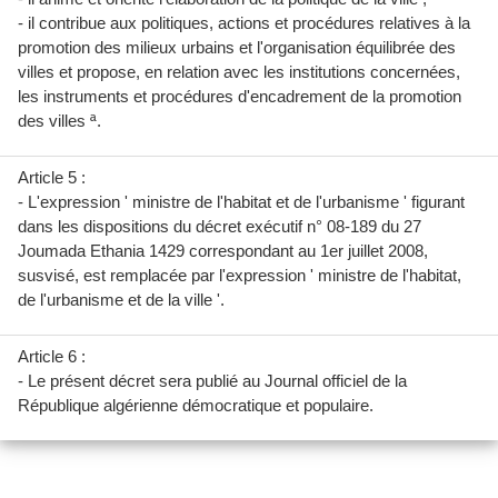
- il contribue aux politiques, actions et procédures relatives à la
promotion des milieux urbains et l'organisation équilibrée des
villes et propose, en relation avec les institutions concernées,
les instruments et procédures d'encadrement de la promotion
des villes ª.
Article 5 :
- L'expression ' ministre de l'habitat et de l'urbanisme ' figurant
dans les dispositions du décret exécutif n° 08-189 du 27
Joumada Ethania 1429 correspondant au 1er juillet 2008,
susvisé, est remplacée par l'expression ' ministre de l'habitat,
de l'urbanisme et de la ville '.
Article 6 :
- Le présent décret sera publié au Journal officiel de la
République algérienne démocratique et populaire.