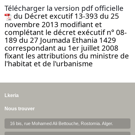
Télécharger la version pdf officielle
du Décret excutif 13-393 du 25
novembre 2013 modifiant et
complétant le décret exécutif n° 08-
189 du 27 Joumada Ethania 1429
correspondant au 1er juillet 2008
fixant les attributions du ministre de
l'habitat et de l'urbanisme
Lkeria
Nous trouver
16 bis, rue Mohamed Ali Bettouche, Rostomia.
Alger
.