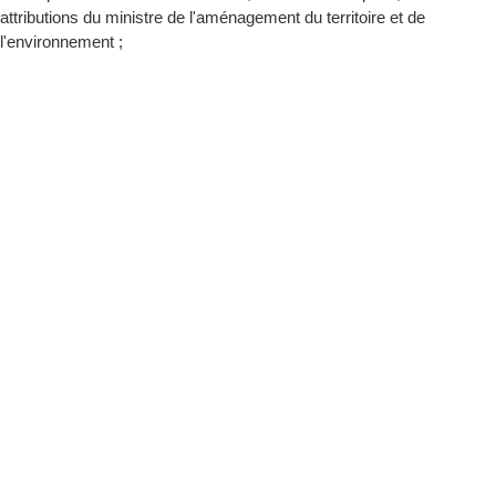
attributions du ministre de l'aménagement du territoire et de
l'environnement ;