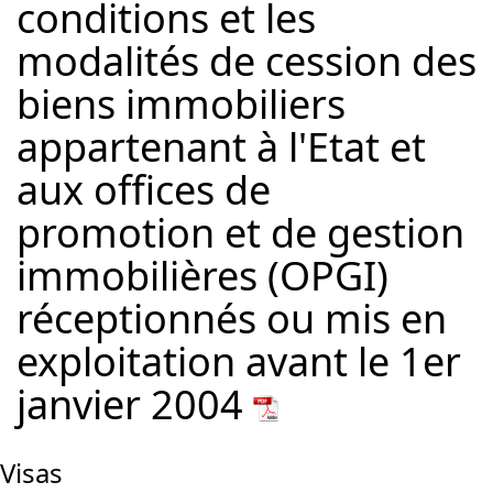
conditions et les
modalités de cession des
biens immobiliers
appartenant à l'Etat et
aux offices de
promotion et de gestion
immobilières (OPGI)
réceptionnés ou mis en
exploitation avant le 1er
janvier 2004
Visas