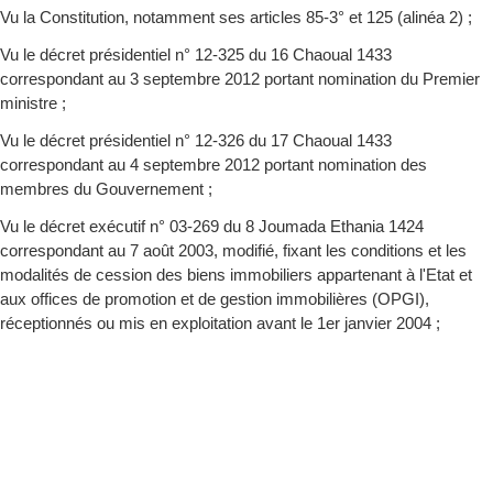
Vu la Constitution, notamment ses articles 85-3° et 125 (alinéa 2) ;
Vu le décret présidentiel n° 12-325 du 16 Chaoual 1433
correspondant au 3 septembre 2012 portant nomination du Premier
ministre ;
Vu le décret présidentiel n° 12-326 du 17 Chaoual 1433
correspondant au 4 septembre 2012 portant nomination des
membres du Gouvernement ;
Vu le décret exécutif n° 03-269 du 8 Joumada Ethania 1424
correspondant au 7 août 2003, modifié, fixant les conditions et les
modalités de cession des biens immobiliers appartenant à l'Etat et
aux offices de promotion et de gestion immobilières (OPGI),
réceptionnés ou mis en exploitation avant le 1er janvier 2004 ;