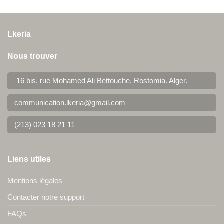
Lkeria
Nous trouver
16 bis, rue Mohamed Ali Bettouche, Rostomia.
Alger
.
communication.lkeria@gmail.com
(213) 023 18 21 11
Liens utiles
Mentions légales
Contacter notre support
FAQs