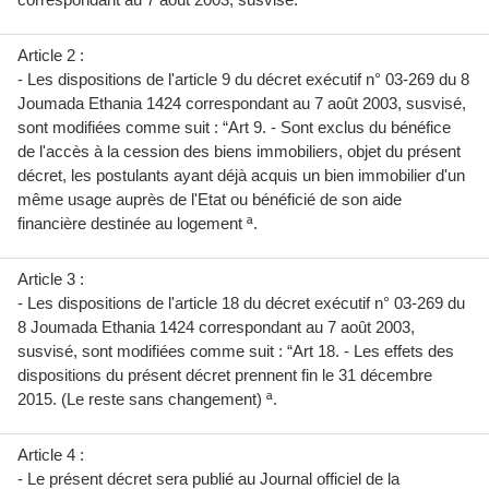
Article 2 :
- Les dispositions de l'article 9 du décret exécutif n° 03-269 du 8
Joumada Ethania 1424 correspondant au 7 août 2003, susvisé,
sont modifiées comme suit : “Art 9. - Sont exclus du bénéfice
de l'accès à la cession des biens immobiliers, objet du présent
décret, les postulants ayant déjà acquis un bien immobilier d'un
même usage auprès de l'Etat ou bénéficié de son aide
financière destinée au logement ª.
Article 3 :
- Les dispositions de l'article 18 du décret exécutif n° 03-269 du
8 Joumada Ethania 1424 correspondant au 7 août 2003,
susvisé, sont modifiées comme suit : “Art 18. - Les effets des
dispositions du présent décret prennent fin le 31 décembre
2015. (Le reste sans changement) ª.
Article 4 :
- Le présent décret sera publié au Journal officiel de la