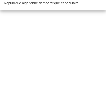
République algérienne démocratique et populaire.