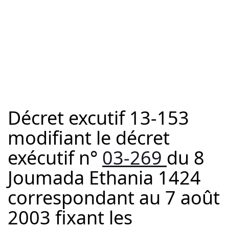
Décret excutif 13-153
modifiant le décret
exécutif n°
03-269
du 8
Joumada Ethania 1424
correspondant au 7 août
2003 fixant les