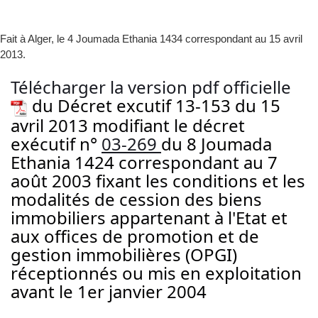
Fait à Alger, le 4 Joumada Ethania 1434 correspondant au 15 avril
2013.
Télécharger la version pdf officielle
du Décret excutif 13-153 du 15
avril 2013 modifiant le décret
exécutif n°
03-269
du 8 Joumada
Ethania 1424 correspondant au 7
août 2003 fixant les conditions et les
modalités de cession des biens
immobiliers appartenant à l'Etat et
aux offices de promotion et de
gestion immobilières (OPGI)
réceptionnés ou mis en exploitation
avant le 1er janvier 2004