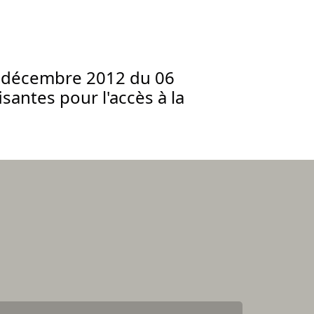
6 décembre 2012 du 06
isantes pour l'accès à la