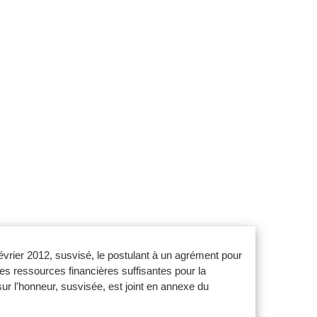
février 2012, susvisé, le postulant à un agrément pour
les ressources financières suffisantes pour la
ur l'honneur, susvisée, est joint en annexe du