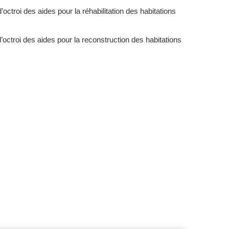
octroi des aides pour la réhabilitation des habitations
octroi des aides pour la reconstruction des habitations