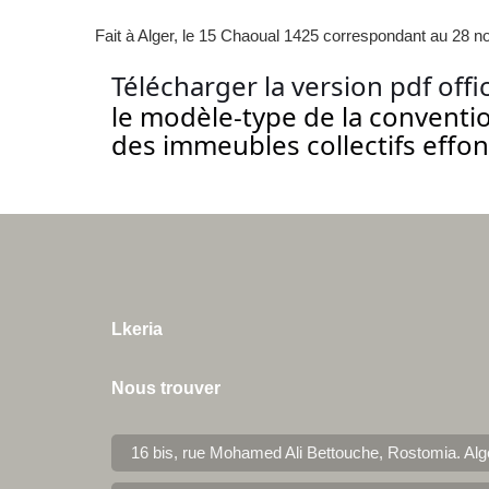
Fait à Alger, le 15 Chaoual 1425 correspondant au 28 
Télécharger la version pdf offi
le modèle-type de la conventio
des immeubles collectifs effo
Lkeria
Nous trouver
16 bis, rue Mohamed Ali Bettouche, Rostomia.
Alg