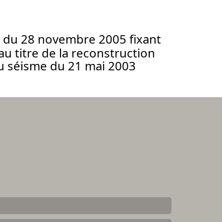
 du 28 novembre 2005 fixant
u titre de la reconstruction
au séisme du 21 mai 2003