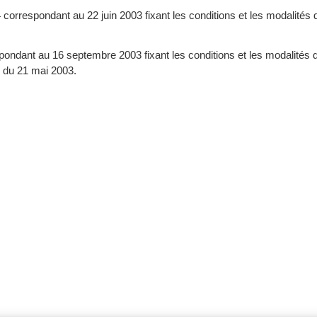
correspondant au 22 juin 2003 fixant les conditions et les modalités d’
ondant au 16 septembre 2003 fixant les conditions et les modalités d’
e du 21 mai 2003.