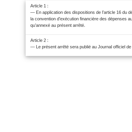
Article 1 :
— En application des dispositions de l’article 16 du
la convention d’exécution financière des dépenses au 
qu’annexé au présent arrêté.
Article 2 :
— Le présent arrêté sera publié au Journal officiel d