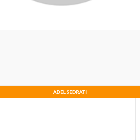
ADEL SEDRATI