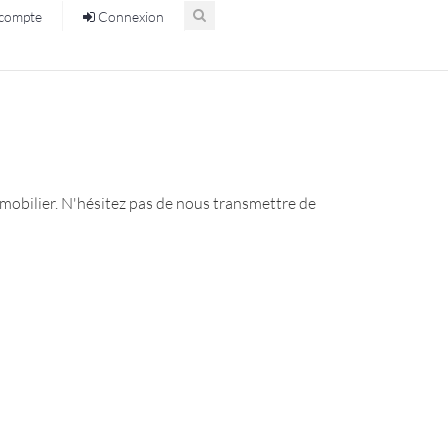
compte
Connexion
immobilier. N'hésitez pas de nous transmettre de