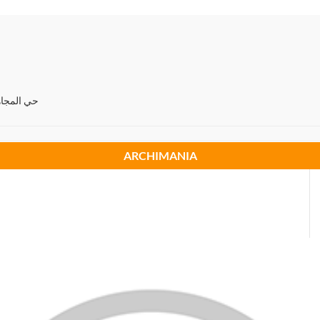
skra حي المجاهدين بسكرة
ARCHIMANIA