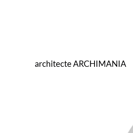
architecte ARCHIMANIA