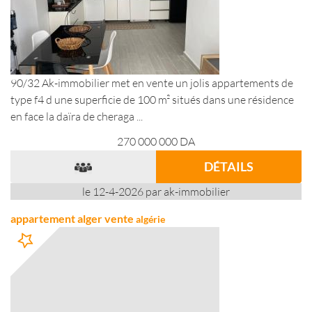
90/32 Ak-immobilier met en vente un jolis appartements de
type f4 d une superficie de 100 m² situés dans une résidence
en face la daïra de cheraga ...
270 000 000
DA
DÉTAILS
le 12-4-2026 par ak-immobilier
appartement alger vente
algérie