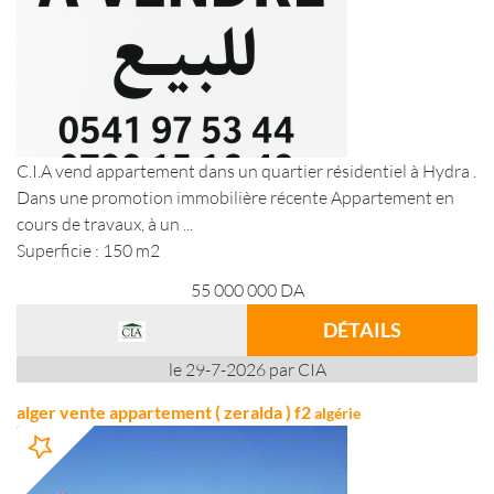
C.I.A vend appartement dans un quartier résidentiel à Hydra .
Dans une promotion immobilière récente Appartement en
cours de travaux, à un ...
Superficie : 150 m2
55 000 000
DA
DÉTAILS
le 29-7-2026 par CIA
alger vente appartement ( zeralda ) f2
algérie