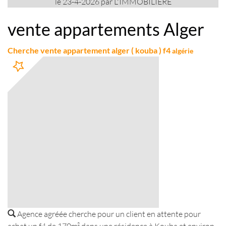
le 23-4-2026 par L'IMMOBILIERE
vente appartements Alger
Cherche vente appartement alger ( kouba ) f4
algérie
Agence agréée cherche pour un client en attente pour