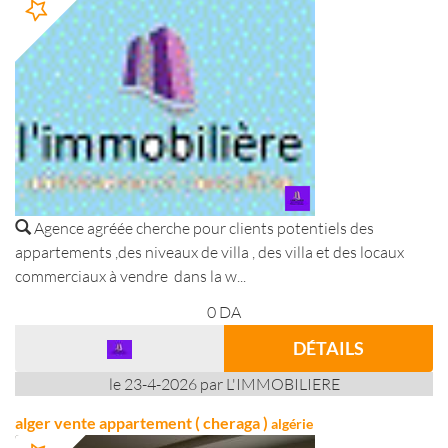
Agence agréée cherche pour clients potentiels des
appartements ,des niveaux de villa , des villa et des locaux
commerciaux à vendre dans la w...
0
DA
DÉTAILS
le 23-4-2026 par L'IMMOBILIERE
alger vente appartement ( cheraga )
algérie