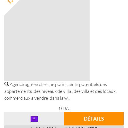
Agence agréée cherche pour clients potentiels des
appartements ,des niveaux de villa , des villa et des locaux
commerciaux à vendre dans la w...
0
DA
DÉTAILS