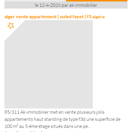
le 12-4-2026 par ak-immobilier
alger vente appartement ( ouled fayet ) f3
algérie
85/311 Ak-immobilier met en vente plusieurs jolis
appartements haut standing de type f3d une superficie de
100 m² au 5-ème étage situés dans une pe...