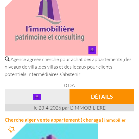
Agence agréée cherche pour achat des appartements ,des
niveaux de villa ,des villas et des locaux pour clients
potentiels.Intermédiaires s’abstenir.
0
DA
DÉTAILS
le 23-4-2026 par L'IMMOBILIERE
Cherche alger vente appartement ( cheraga )
immobilier