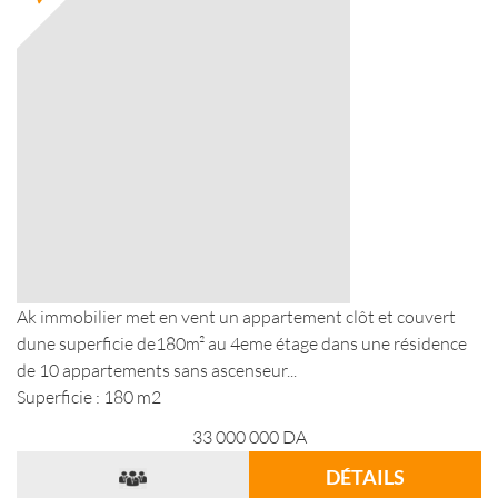
Ak immobilier met en vent un appartement clôt et couvert
dune superficie de180m² au 4eme étage dans une résidence
de 10 appartements sans ascenseur...
Superficie : 180 m2
33 000 000
DA
DÉTAILS