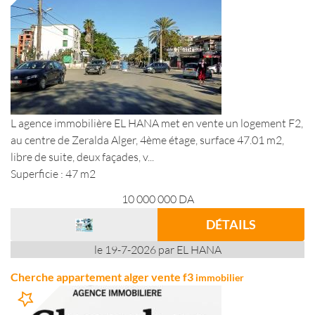
L agence immobilière EL HANA met en vente un logement F2,
au centre de Zeralda Alger, 4ème étage, surface 47.01 m2,
libre de suite, deux façades, v...
Superficie : 47 m2
10 000 000
DA
DÉTAILS
le 19-7-2026 par EL HANA
Cherche appartement alger vente f3
immobilier