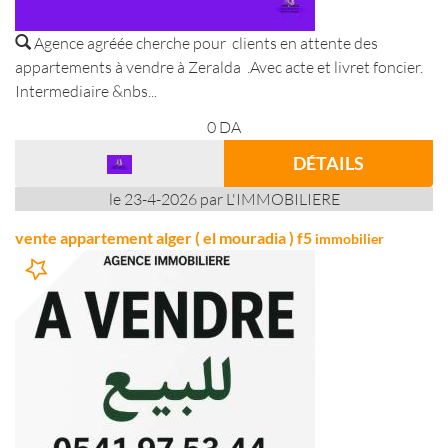
Agence agréée cherche pour clients en attente des
appartements à vendre à Zeralda .Avec acte et livret foncier.
Intermediaire &nbs...
0
DA
DÉTAILS
le 23-4-2026 par L'IMMOBILIERE
vente appartement alger ( el mouradia ) f5
immobilier