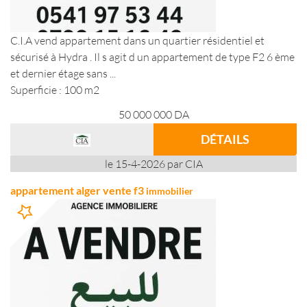
C.I.A vend appartement dans un quartier résidentiel et
sécurisé à Hydra . Il s agit d un appartement de type F2 6 ème
et dernier étage sans ...
Superficie : 100 m2
50 000 000
DA
DÉTAILS
le 15-4-2026 par CIA
appartement alger vente f3
immobilier