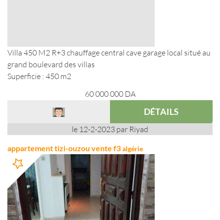
Villa 450 M2 R+3 chauffage central cave garage local situé au
grand boulevard des villas
Superficie : 450 m2
60 000 000
DA
DÉTAILS
le 12-2-2023 par Riyad
appartement tizi-ouzou vente f3
algérie