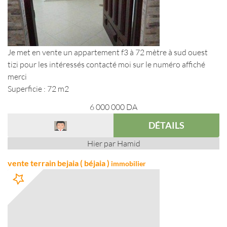
Je met en vente un appartement f3 à 72 mètre à sud ouest
tizi pour les intéressés contacté moi sur le numéro affiché
merci
Superficie : 72 m2
6 000 000
DA
DÉTAILS
Hier par Hamid
vente terrain bejaia ( béjaia )
immobilier