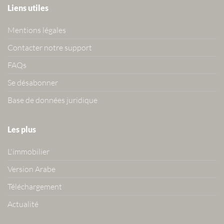
Liens utiles
Mentions légales
Contacter notre support
FAQs
Se désabonner
Base de données juridique
Les plus
L'immobilier
Version Arabe
Téléchargement
Actualité