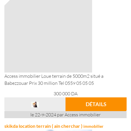
Access immobilier Loue terrain de 5000m2 situé a
Babezzouar Prix 30 million Tel 0559 05 05 05
300 000
DA
DÉTAILS
le 22-9-2024 par Access immobilier
skikda location terrain ( ain cherchar )
immobilier