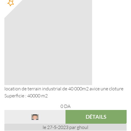
location de terrain industrial de 40 000m2 avice une cloture
Superficie : 40000 m2
0
DA
DÉTAILS
le 27-5-2023 par ghoul