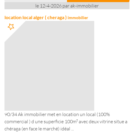
le 12-4-2026 par ak-immobilier
location local alger ( cheraga )
immobilier
90/34 Ak immobilier met en location un local (100%
commercial ) d une superficie 100m² avec deux vitrine situe a
chéraga (en face le marché) idéal ...