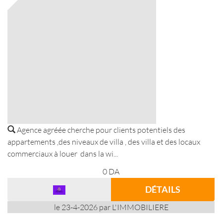
Agence agréée cherche pour clients potentiels des
appartements ,des niveaux de villa , des villa et des locaux
commerciaux à louer dans la wi...
0
DA
DÉTAILS
le 23-4-2026 par L'IMMOBILIERE