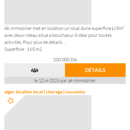
Ak immobilier met en location un local dune superficie165m²
avec deux rideau situe a bouchaoui 3 idéal pour toutes
activités. Pour plus de détails ...
Superficie : 165 m2
200 000
DA
DÉTAILS
le 12-4-2026 par ak-immobilier
alger location local ( cheraga )
immobilier