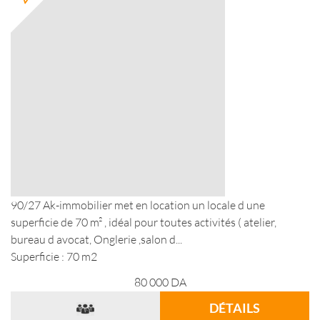
90/27 Ak-immobilier met en location un locale d une
superficie de 70 m² , idéal pour toutes activités ( atelier,
bureau d avocat, Onglerie ,salon d...
Superficie : 70 m2
80 000
DA
DÉTAILS