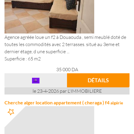
Agence agréée loue un f2 à Douaouda , semi meublé doté de
toutes les commodités avec 2 terrasses. situé au 3eme et
dernier étage, d une superficie ...
Superficie : 65 m2
35 000
DA
DÉTAILS
le 23-4-2026 par L'IMMOBILIERE
Cherche alger location appartement ( cheraga ) f4
algérie