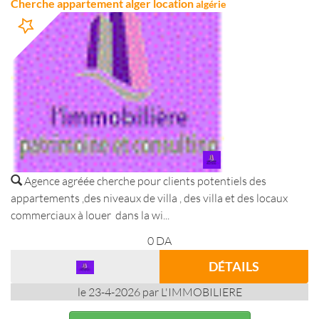
Cherche appartement alger location
algérie
Agence agréée cherche pour clients potentiels des
appartements ,des niveaux de villa , des villa et des locaux
commerciaux à louer dans la wi...
0
DA
DÉTAILS
le 23-4-2026 par L'IMMOBILIERE