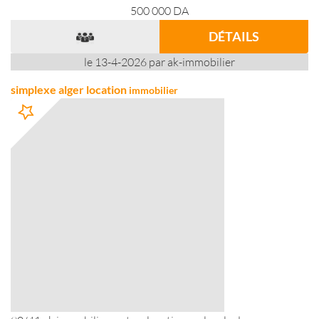
500 000
DA
DÉTAILS
le 13-4-2026 par ak-immobilier
simplexe alger location
immobilier