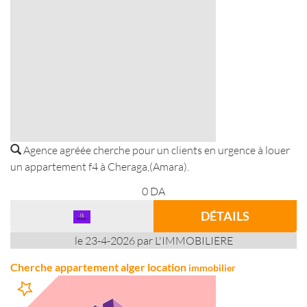
Agence agréée cherche pour un clients en urgence à louer
un appartement f4 à Cheraga,(Amara).
0
DA
DÉTAILS
le 23-4-2026 par L'IMMOBILIERE
Cherche appartement alger location
immobilier