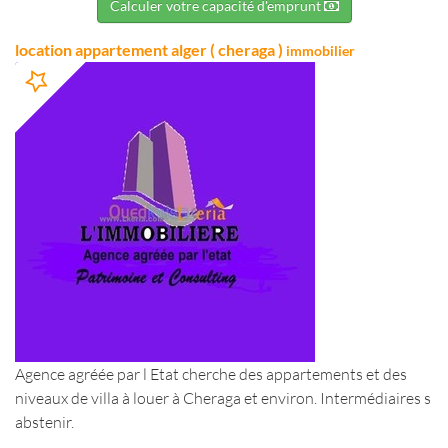
Calculer votre capacité d'emprunt
location appartement alger ( cheraga )
immobilier
Agence agréée par l Etat cherche des appartements et des
niveaux de villa à louer à Cheraga et environ. Intermédiaires s
abstenir.