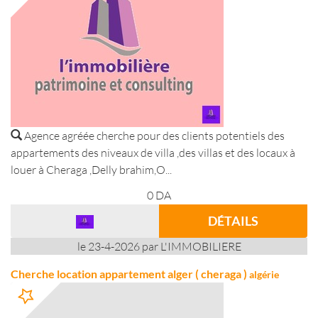
Agence agréée cherche pour des clients potentiels des
appartements des niveaux de villa ,des villas et des locaux à
louer à Cheraga ,Delly brahim,O...
0
DA
DÉTAILS
le 23-4-2026 par L'IMMOBILIERE
Cherche location appartement alger ( cheraga )
algérie