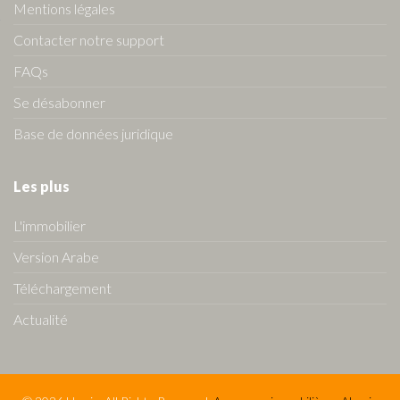
Mentions légales
Contacter notre support
FAQs
Se désabonner
Base de données juridique
Les plus
L'immobilier
Version Arabe
Téléchargement
Actualité