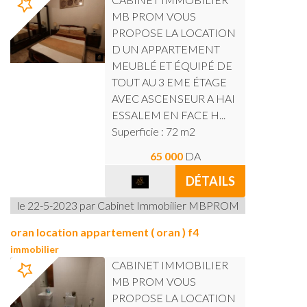
MB PROM VOUS
PROPOSE LA LOCATION
D UN APPARTEMENT
MEUBLÉ ET ÉQUIPÉ DE
TOUT AU 3 EME ÉTAGE
AVEC ASCENSEUR A HAI
ESSALEM EN FACE H...
Superficie : 72 m2
65 000
DA
DÉTAILS
le 22-5-2023 par Cabinet Immobilier MBPROM
oran location appartement ( oran ) f4
immobilier
CABINET IMMOBILIER
MB PROM VOUS
PROPOSE LA LOCATION