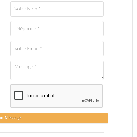
un Message