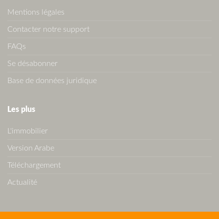
Mentions légales
Contacter notre support
FAQs
Se désabonner
Base de données juridique
Les plus
L'immobilier
Version Arabe
Téléchargement
Actualité