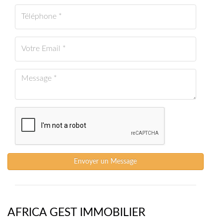
Envoyer un Message
AFRICA GEST IMMOBILIER