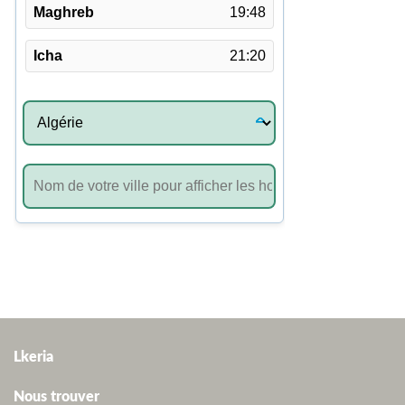
Lkeria
Nous trouver