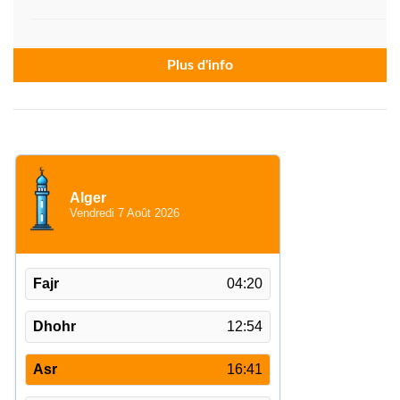
Plus d'info