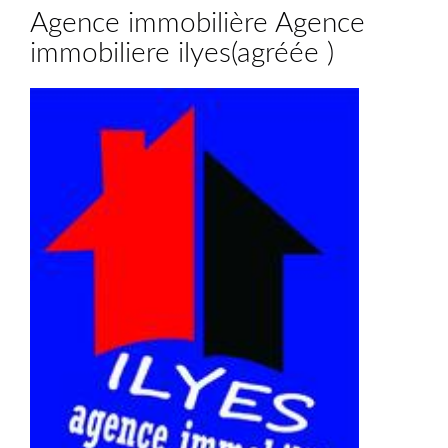
Agence immobilière Agence
immobiliere ilyes
(
agréée
)