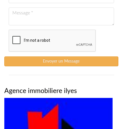
Envoyer un Message
Agence immobiliere ilyes