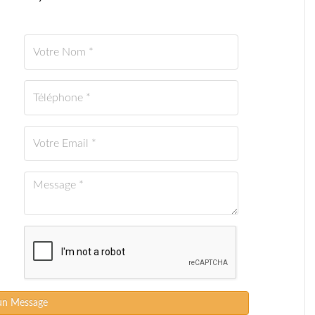
un Message