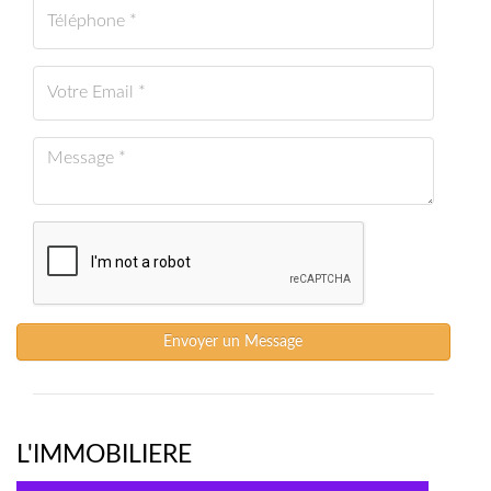
Envoyer un Message
L'IMMOBILIERE