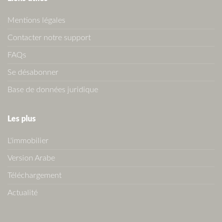
Mentions légales
Contacter notre support
FAQs
Se désabonner
Base de données juridique
Les plus
L'immobilier
Version Arabe
Téléchargement
Actualité