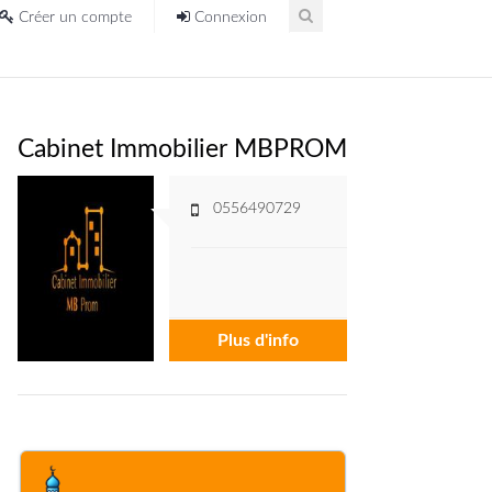
Créer un compte
Connexion
Cabinet Immobilier MBPROM
0556490729
Plus d'info