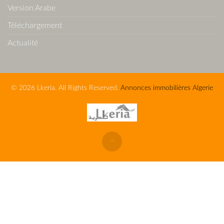
Version Arabe
Téléchargement
Actualité
© 2026 Lkeria. All Rights Reserved.
Annonces immobilières Algerie