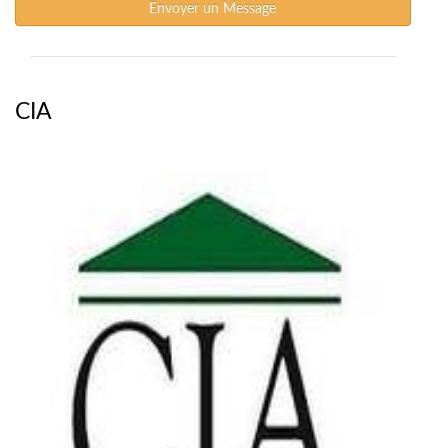
Envoyer un Message
CIA