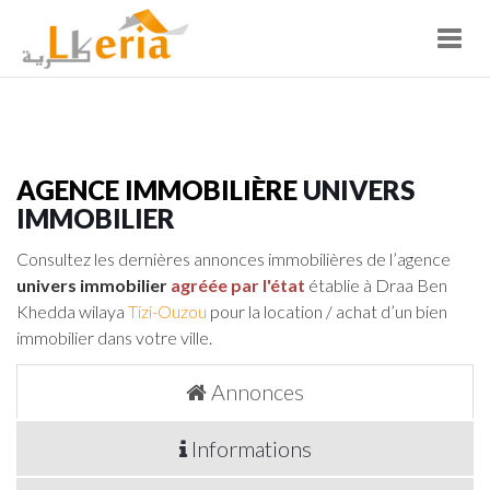
Toggl
navig
AGENCE IMMOBILIÈRE
UNIVERS
IMMOBILIER
Consultez les dernières annonces immobilières de l’agence
univers immobilier
agréée par l'état
établie à Draa Ben
Khedda wilaya
Tizi-Ouzou
pour la location / achat d’un bien
immobilier dans votre ville.
Annonces
Informations