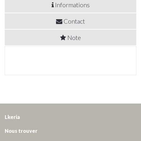
Informations
Contact
Note
Lkeria
Nous trouver