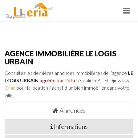
Toggl
navig
AGENCE IMMOBILIÈRE
LE LOGIS
URBAIN
Consultez les dernières annonces immobilières de l’agence
LE
LOGIS URBAIN
agréée par l'état
établie à Bir El Djir wilaya
Oran
pour la location / achat d’un bien immobilier dans votre
ville.
Annonces
Informations