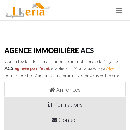
Toggl
navig
AGENCE IMMOBILIÈRE
ACS
Consultez les dernières annonces immobilières de l’agence
ACS
agréée par l'état
établie à El Mouradia wilaya
Alger
pour la location / achat d’un bien immobilier dans votre ville.
Annonces
Informations
Contact