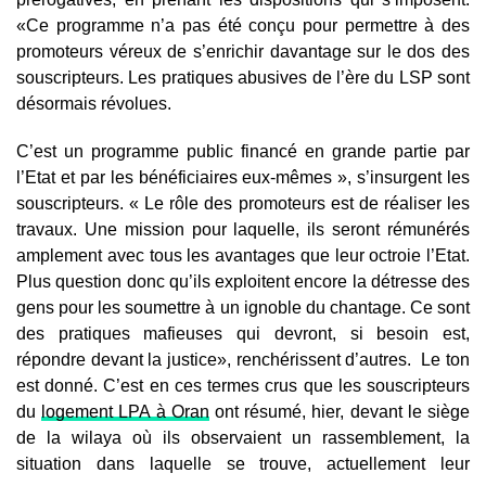
«Ce programme n’a pas été conçu pour permettre à des
promoteurs véreux de s’enrichir davantage sur le dos des
souscripteurs. Les pratiques abusives de l’ère du LSP sont
désormais révolues.
C’est un programme public financé en grande partie par
l’Etat et par les bénéficiaires eux-mêmes », s’insurgent les
souscripteurs. « Le rôle des promoteurs est de réaliser les
travaux. Une mission pour laquelle, ils seront rémunérés
amplement avec tous les avantages que leur octroie l’Etat.
Plus question donc qu’ils exploitent encore la détresse des
gens pour les soumettre à un ignoble du chantage. Ce sont
des pratiques mafieuses qui devront, si besoin est,
répondre devant la justice», renchérissent d’autres.
Le ton
est donné. C’est en ces termes crus que les souscripteurs
du
logement LPA à Oran
ont résumé, hier, devant le siège
de la wilaya où ils observaient un rassemblement, la
situation dans laquelle se trouve, actuellement leur