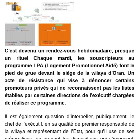
C’est devenu un rendez-vous hebdomadaire, presque
un rituel Chaque mardi, les souscripteurs au
programme LPA (Logement Promotionnel Aidé) font le
pied de grue devant le siège de la wilaya d’Oran. Un
acte de résistance qui vise à dénoncer certains
promoteurs privés qui ne reconnaissent pas les listes
établies par certaines directions de l’exécutif chargées
de réaliser ce programme.
Il est également question d’interpeller, publiquement, le
chef de l’exécutif, en sa qualité de premier responsable de
la wilaya et représentant de l’Etat, pour qu’il use de ses
prérogatives, en prenant les dispositions qui s’imposent.