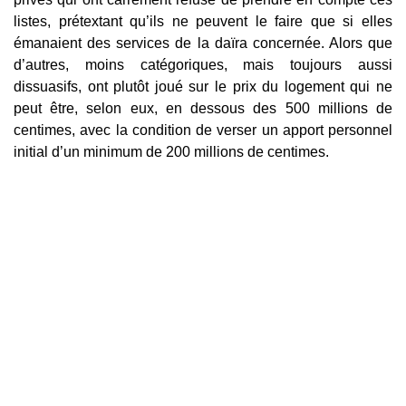
listes, prétextant qu’ils ne peuvent le faire que si elles
émanaient des services de la daïra concernée. Alors que
d’autres, moins catégoriques, mais toujours aussi
dissuasifs, ont plutôt joué sur le prix du logement qui ne
peut être, selon eux, en dessous des 500 millions de
centimes, avec la condition de verser un apport personnel
initial d’un minimum de 200 millions de centimes.