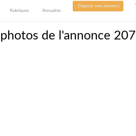
Déposer une annonce
Rubriques
Annuaires
 photos de l'annonce 20