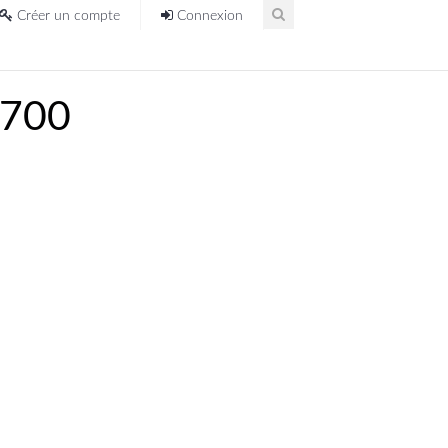
Créer un compte
Connexion
7700