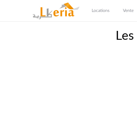
Locations
Vente
Les