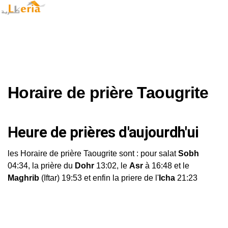
Horaire de prière Taougrite
Heure de prières d'aujourdh'ui
les Horaire de prière Taougrite sont : pour salat
Sobh
04:34, la prière du
Dohr
13:02, le
Asr
à 16:48 et le
Maghrib
(Iftar) 19:53 et enfin la priere de l'
Icha
21:23