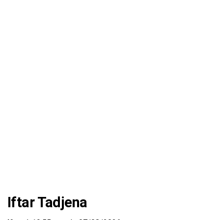
Iftar Tadjena