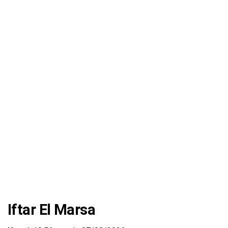
Iftar El Marsa