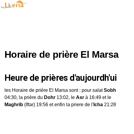
Horaire de prière El Marsa
Heure de prières d'aujourdh'ui
les Horaire de prière El Marsa sont : pour salat
Sobh
04:30, la prière du
Dohr
13:02, le
Asr
à 16:49 et le
Maghrib
(Iftar) 19:56 et enfin la priere de l'
Icha
21:28