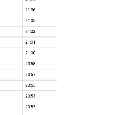
21:06
21:05
21:03
21:01
21:00
20:58
20:57
20:55
20:53
20:52