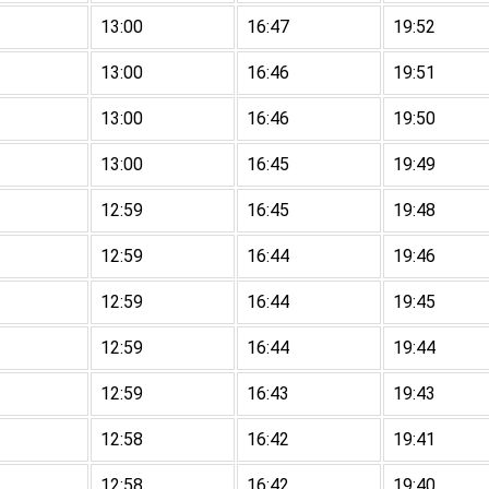
13:00
16:47
19:52
13:00
16:46
19:51
13:00
16:46
19:50
13:00
16:45
19:49
12:59
16:45
19:48
12:59
16:44
19:46
12:59
16:44
19:45
12:59
16:44
19:44
12:59
16:43
19:43
12:58
16:42
19:41
12:58
16:42
19:40