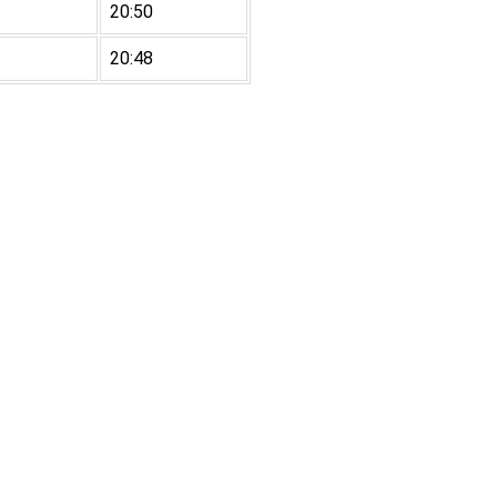
20:50
20:48