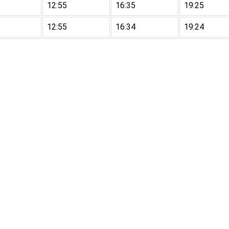
12:55
16:35
19:25
12:55
16:34
19:24