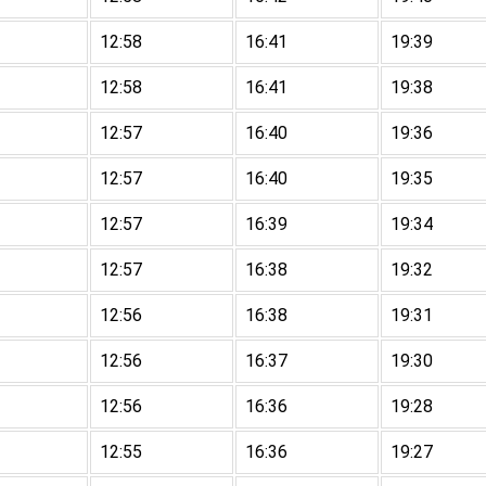
12:58
16:41
19:39
12:58
16:41
19:38
12:57
16:40
19:36
12:57
16:40
19:35
12:57
16:39
19:34
12:57
16:38
19:32
12:56
16:38
19:31
12:56
16:37
19:30
12:56
16:36
19:28
12:55
16:36
19:27