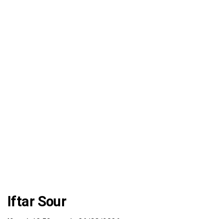
Iftar Sour