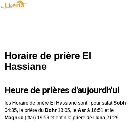
Horaire de prière El
Hassiane
Heure de prières d'aujourdh'ui
les Horaire de prière El Hassiane sont : pour salat
Sobh
04:35, la prière du
Dohr
13:05, le
Asr
à 16:51 et le
Maghrib
(Iftar) 19:58 et enfin la priere de l'
Icha
21:29