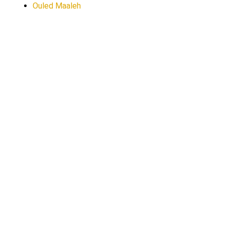
Ouled Maaleh