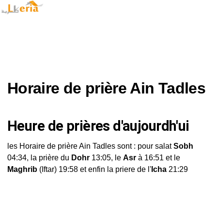
Horaire de prière Ain Tadles
Heure de prières d'aujourdh'ui
les Horaire de prière Ain Tadles sont : pour salat
Sobh
04:34, la prière du
Dohr
13:05, le
Asr
à 16:51 et le
Maghrib
(Iftar) 19:58 et enfin la priere de l'
Icha
21:29