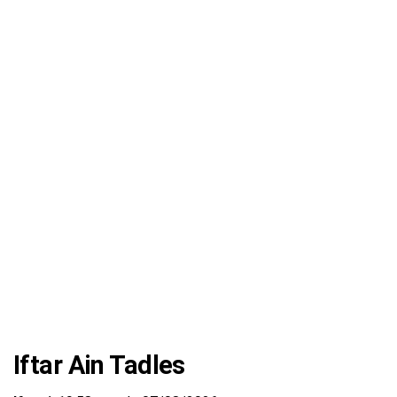
Iftar Ain Tadles