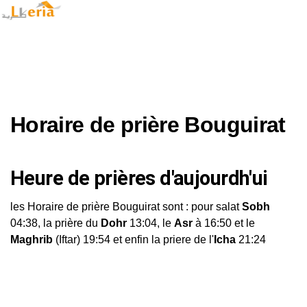
Horaire de prière Bouguirat
Heure de prières d'aujourdh'ui
les Horaire de prière Bouguirat sont : pour salat
Sobh
04:38, la prière du
Dohr
13:04, le
Asr
à 16:50 et le
Maghrib
(Iftar) 19:54 et enfin la priere de l'
Icha
21:24