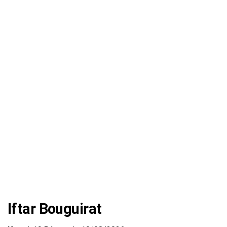
Iftar Bouguirat