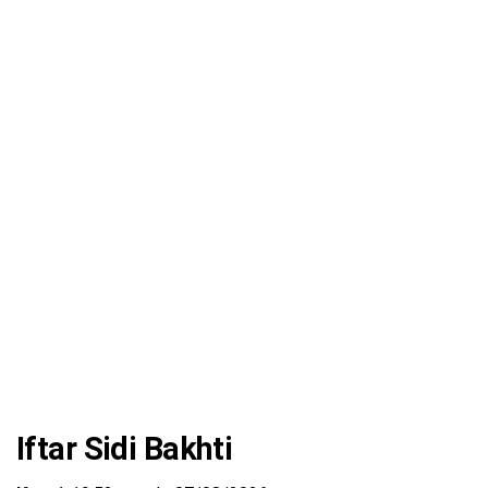
Iftar Sidi Bakhti