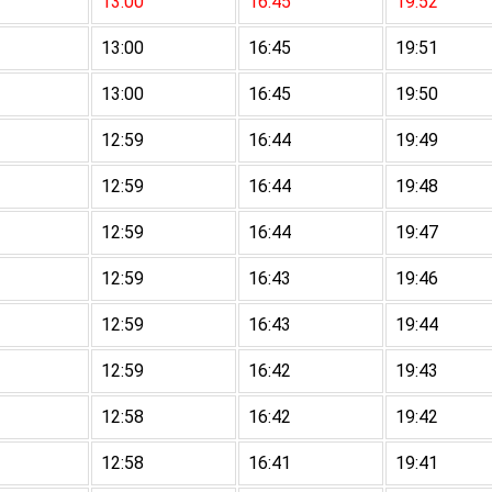
13:00
16:45
19:52
13:00
16:45
19:51
13:00
16:45
19:50
12:59
16:44
19:49
12:59
16:44
19:48
12:59
16:44
19:47
12:59
16:43
19:46
12:59
16:43
19:44
12:59
16:42
19:43
12:58
16:42
19:42
12:58
16:41
19:41