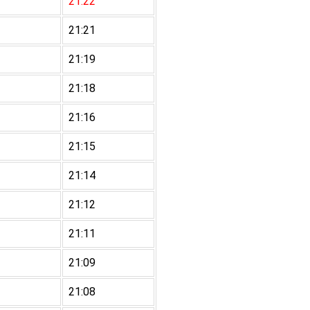
21:22
21:21
21:19
21:18
21:16
21:15
21:14
21:12
21:11
21:09
21:08