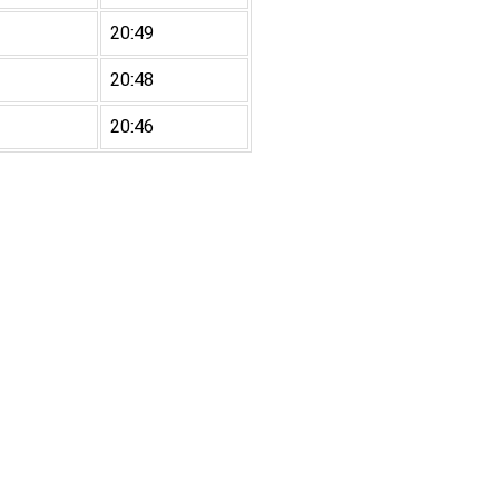
20:49
20:48
20:46