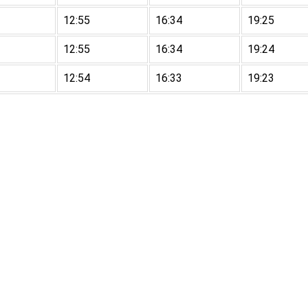
12:55
16:34
19:25
12:55
16:34
19:24
12:54
16:33
19:23