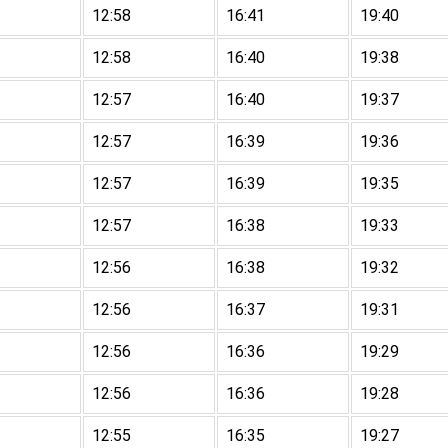
12:58
16:41
19:40
12:58
16:40
19:38
12:57
16:40
19:37
12:57
16:39
19:36
12:57
16:39
19:35
12:57
16:38
19:33
12:56
16:38
19:32
12:56
16:37
19:31
12:56
16:36
19:29
12:56
16:36
19:28
12:55
16:35
19:27