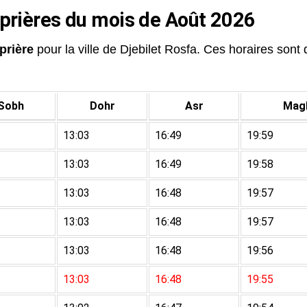
 prières du mois de Août 2026
prière
pour la ville de Djebilet Rosfa. Ces horaires sont d
Sobh
Dohr
Asr
Magh
13:03
16:49
19:59
13:03
16:49
19:58
13:03
16:48
19:57
13:03
16:48
19:57
13:03
16:48
19:56
13:03
16:48
19:55