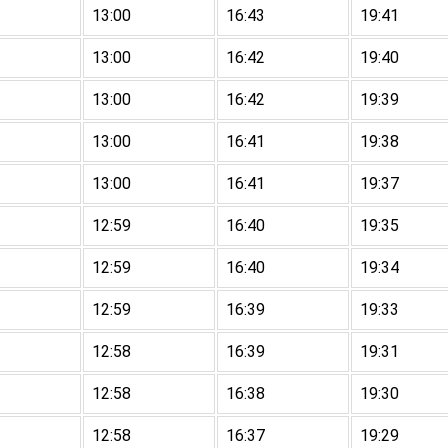
13:00
16:43
19:41
13:00
16:42
19:40
13:00
16:42
19:39
13:00
16:41
19:38
13:00
16:41
19:37
12:59
16:40
19:35
12:59
16:40
19:34
12:59
16:39
19:33
12:58
16:39
19:31
12:58
16:38
19:30
12:58
16:37
19:29