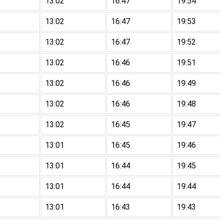
13:02
16:47
19:54
13:02
16:47
19:53
13:02
16:47
19:52
13:02
16:46
19:51
13:02
16:46
19:49
13:02
16:46
19:48
13:02
16:45
19:47
13:01
16:45
19:46
13:01
16:44
19:45
13:01
16:44
19:44
13:01
16:43
19:43