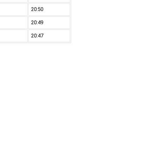
20:50
20:49
20:47