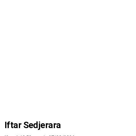
Iftar Sedjerara