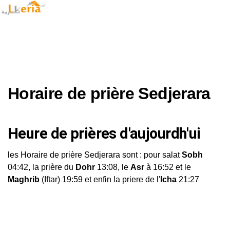
Horaire de prière Sedjerara
Heure de prières d'aujourdh'ui
les Horaire de prière Sedjerara sont : pour salat
Sobh
04:42, la prière du
Dohr
13:08, le
Asr
à 16:52 et le
Maghrib
(Iftar) 19:59 et enfin la priere de l'
Icha
21:27