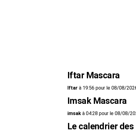
Iftar Mascara
Iftar
à 19:56 pour le 08/08/202
Imsak Mascara
imsak
à 04:28 pour le 08/08/2
Le calendrier des