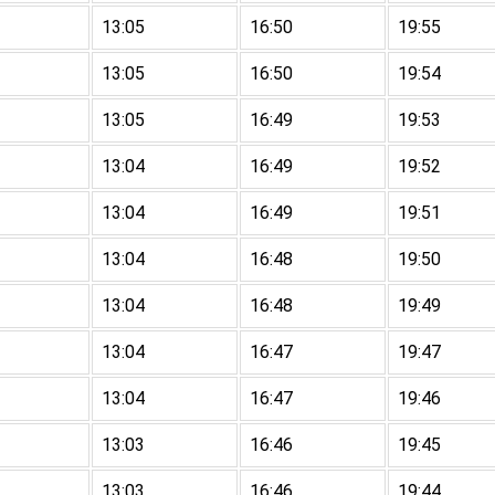
13:05
16:50
19:55
13:05
16:50
19:54
13:05
16:49
19:53
13:04
16:49
19:52
13:04
16:49
19:51
13:04
16:48
19:50
13:04
16:48
19:49
13:04
16:47
19:47
13:04
16:47
19:46
13:03
16:46
19:45
13:03
16:46
19:44