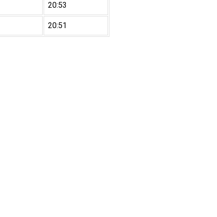
20:53
20:51