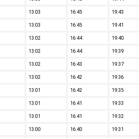
13:03
16:45
19:43
13:03
16:45
19:41
13:02
16:44
19:40
13:02
16:44
19:39
13:02
16:43
19:37
13:02
16:42
19:36
13:01
16:42
19:35
13:01
16:41
19:33
13:01
16:41
19:32
13:00
16:40
19:31