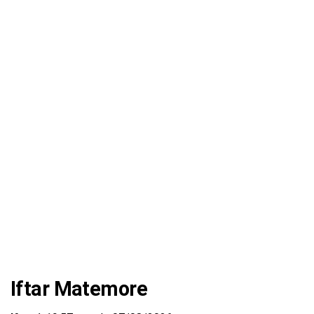
Iftar Matemore