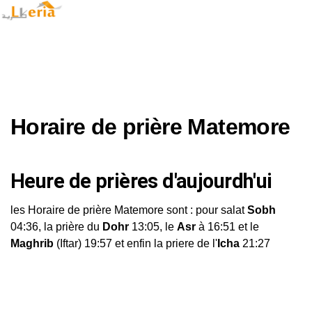
Horaire de prière Matemore
Heure de prières d'aujourdh'ui
les Horaire de prière Matemore sont : pour salat
Sobh
04:36, la prière du
Dohr
13:05, le
Asr
à 16:51 et le
Maghrib
(Iftar) 19:57 et enfin la priere de l'
Icha
21:27