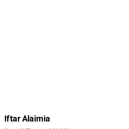
Iftar Alaimia