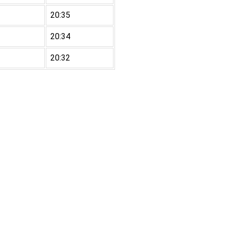
20:35
20:34
20:32