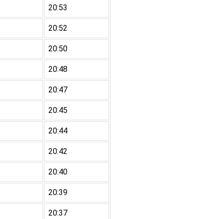
20:53
20:52
20:50
20:48
20:47
20:45
20:44
20:42
20:40
20:39
20:37