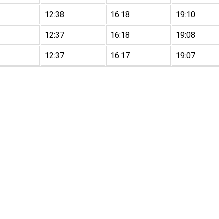
12:38
16:18
19:10
12:37
16:18
19:08
12:37
16:17
19:07