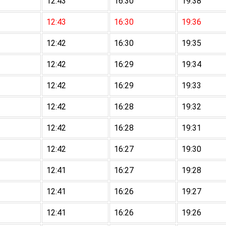
12:43
16:30
19:38
12:43
16:30
19:36
12:42
16:30
19:35
12:42
16:29
19:34
12:42
16:29
19:33
12:42
16:28
19:32
12:42
16:28
19:31
12:42
16:27
19:30
12:41
16:27
19:28
12:41
16:26
19:27
12:41
16:26
19:26