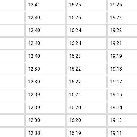
12:41
16:25
19:25
12:40
16:25
19:23
12:40
16:24
19:22
12:40
16:24
19:21
12:40
16:23
19:19
12:39
16:22
19:18
12:39
16:22
19:17
12:39
16:21
19:15
12:39
16:20
19:14
12:38
16:20
19:13
12:38
16:19
19:11