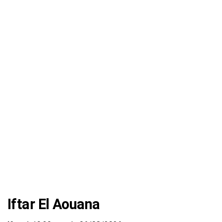
Iftar El Aouana