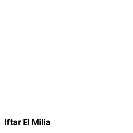
Iftar El Milia