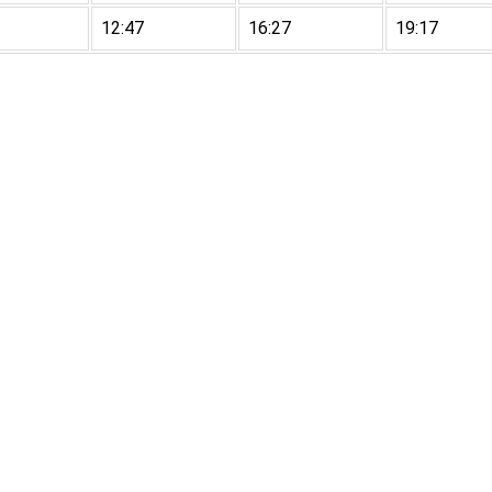
12:47
16:27
19:17