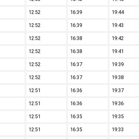
12:52
16:39
19:44
12:52
16:39
19:43
12:52
16:38
19:42
12:52
16:38
19:41
12:52
16:37
19:39
12:52
16:37
19:38
12:51
16:36
19:37
12:51
16:36
19:36
12:51
16:35
19:35
12:51
16:35
19:33