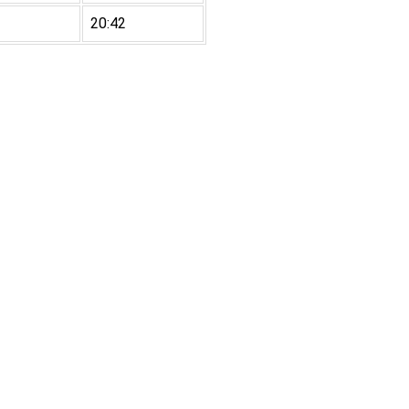
20:42