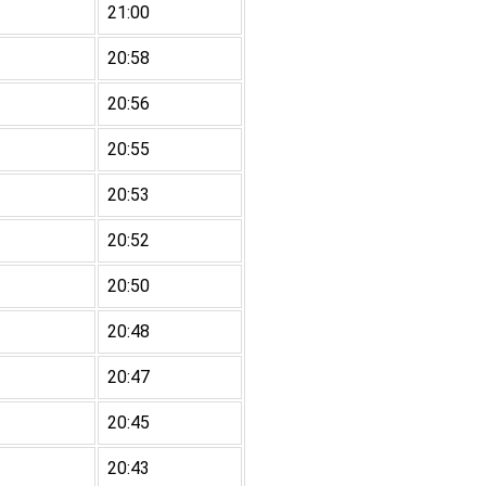
21:00
20:58
20:56
20:55
20:53
20:52
20:50
20:48
20:47
20:45
20:43