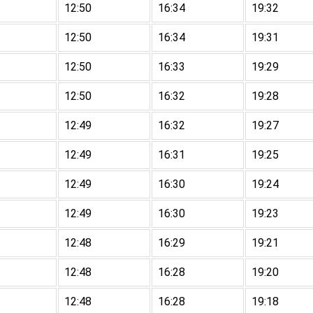
12:50
16:34
19:32
12:50
16:34
19:31
12:50
16:33
19:29
12:50
16:32
19:28
12:49
16:32
19:27
12:49
16:31
19:25
12:49
16:30
19:24
12:49
16:30
19:23
12:48
16:29
19:21
12:48
16:28
19:20
12:48
16:28
19:18