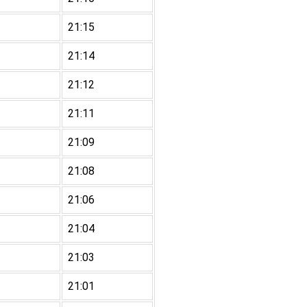
21:15
21:14
21:12
21:11
21:09
21:08
21:06
21:04
21:03
21:01