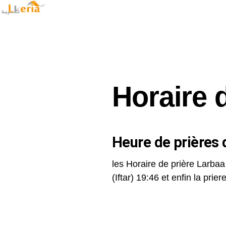
Horaire 
Heure de prières d
les Horaire de prière Larbaa
(Iftar) 19:46 et enfin la priere