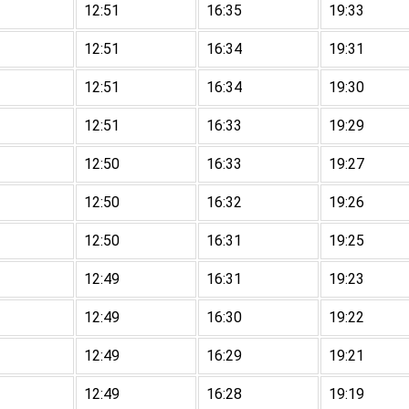
12:51
16:35
19:33
12:51
16:34
19:31
12:51
16:34
19:30
12:51
16:33
19:29
12:50
16:33
19:27
12:50
16:32
19:26
12:50
16:31
19:25
12:49
16:31
19:23
12:49
16:30
19:22
12:49
16:29
19:21
12:49
16:28
19:19