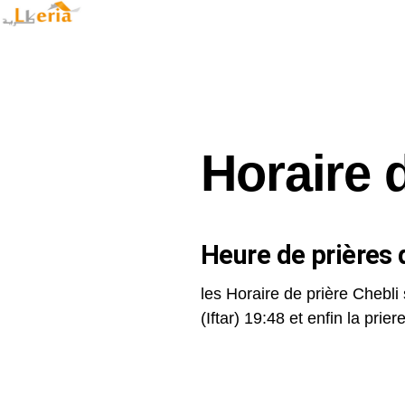
Horaire 
Heure de prières d
les Horaire de prière Chebli 
(Iftar) 19:48 et enfin la priere