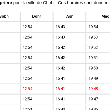
prière
pour la ville de Chebli. Ces horaires sont données 
Sobh
Dohr
Asr
Magh
12:54
16:43
19:54
12:54
16:43
19:53
12:54
16:42
19:52
12:54
16:42
19:51
12:54
16:42
19:50
12:54
16:41
19:49
12:54
16:41
19:48
12:54
16:41
19:47
12:53
16:40
19:46