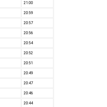
21:00
20:59
20:57
20:56
20:54
20:52
20:51
20:49
20:47
20:46
20:44