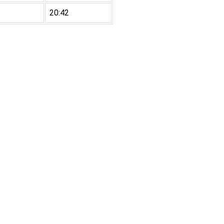
20:42