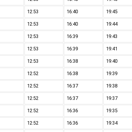
12:53
16:40
19:45
12:53
16:40
19:44
12:53
16:39
19:43
12:53
16:39
19:41
12:53
16:38
19:40
12:52
16:38
19:39
12:52
16:37
19:38
12:52
16:37
19:37
12:52
16:36
19:35
12:52
16:36
19:34