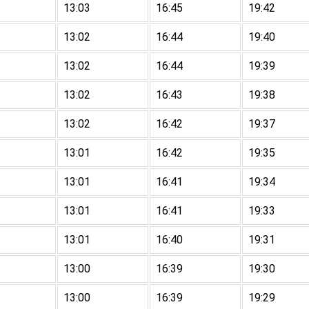
13:03
16:45
19:42
13:02
16:44
19:40
13:02
16:44
19:39
13:02
16:43
19:38
13:02
16:42
19:37
13:01
16:42
19:35
13:01
16:41
19:34
13:01
16:41
19:33
13:01
16:40
19:31
13:00
16:39
19:30
13:00
16:39
19:29