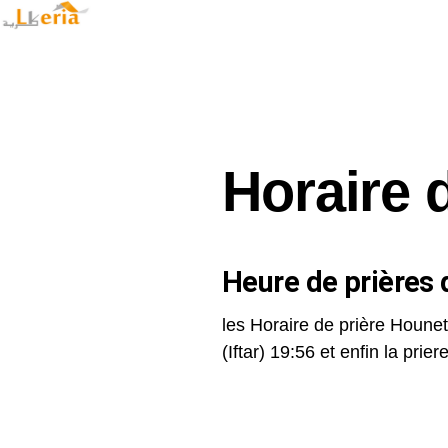
Horaire 
Heure de prières d
les Horaire de prière Hounet
(Iftar) 19:56 et enfin la priere