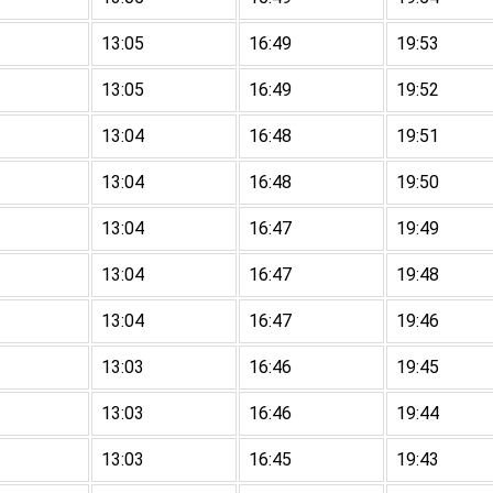
13:05
16:49
19:53
13:05
16:49
19:52
13:04
16:48
19:51
13:04
16:48
19:50
13:04
16:47
19:49
13:04
16:47
19:48
13:04
16:47
19:46
13:03
16:46
19:45
13:03
16:46
19:44
13:03
16:45
19:43