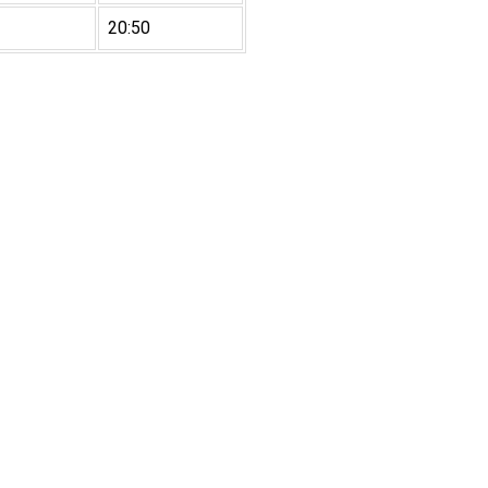
20:50